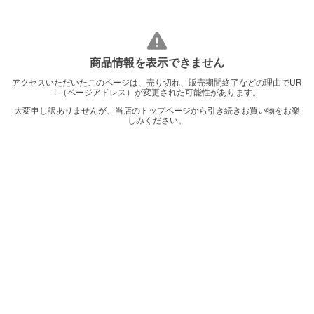
商品情報を表示できません
アクセスいただいたこのページは、売り切れ、販売期間終了などの理由でUR
L（ページアドレス）が変更された可能性があります。
大変申し訳ありませんが、当店のトップページから引き続きお買い物をお楽
しみください。