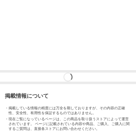
掲載情報について
・掲載している情報の精度には万全を期しておりますが、その内容の正確
性、安全性、有用性を保証するものではありません。
・現在ご覧になっているページは、この
商品
を取り扱うストアによって運営
されています。 ページに記載されている内容
や商品、ご購入
、ご購入に関
するご質問は、直接各ストアにお問い合わせください。